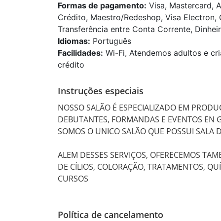
Formas de pagamento:
Visa, Mastercard, A
Crédito, Maestro/Redeshop, Visa Electron, 
Transferência entre Conta Corrente, Dinheir
Idiomas:
Português
Facilidades:
Wi-Fi, Atendemos adultos e cri
crédito
Instruções especiais
NOSSO SALÃO É ESPECIALIZADO EM PRODUÇ
DEBUTANTES, FORMANDAS E EVENTOS EN GE
SOMOS O UNICO SALÃO QUE POSSUI SALA DE
ALEM DESSES SERVIÇOS, OFERECEMOS TAMB
DE CÍLIOS, COLORAÇÃO, TRATAMENTOS, QUÍ
CURSOS
Política de cancelamento