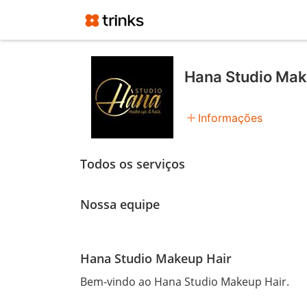
Hana Studio Mak
add
Informações
Todos os serviços
Nossa equipe
Hana Studio Makeup Hair
Bem-vindo ao Hana Studio Makeup Hair.