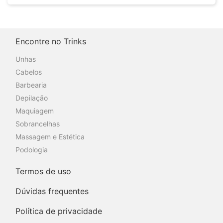
Encontre no Trinks
Unhas
Cabelos
Barbearia
Depilação
Maquiagem
Sobrancelhas
Massagem e Estética
Podologia
Termos de uso
Dúvidas frequentes
Política de privacidade