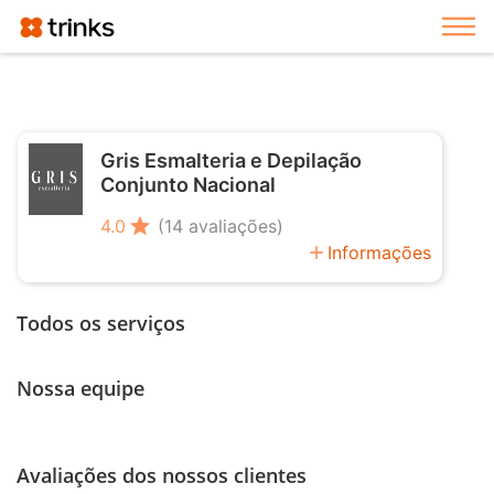
Exi
Gris Esmalteria e Depilação
Conjunto Nacional
star
4.0
(14 avaliações)
add
Informações
Todos os serviços
Nossa equipe
Avaliações dos nossos clientes