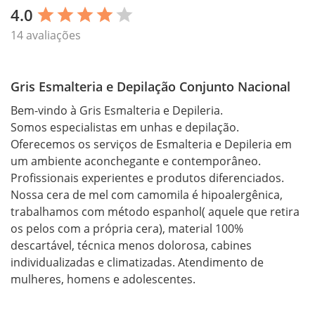
4.0
star
star
star
star
star
14 avaliações
Gris Esmalteria e Depilação Conjunto Nacional
Bem-vindo à Gris Esmalteria e Depileria.

Somos especialistas em unhas e depilação.

Oferecemos os serviços de Esmalteria e Depileria em 
um ambiente aconchegante e contemporâneo. 
Profissionais experientes e produtos diferenciados.

Nossa cera de mel com camomila é hipoalergênica, 
trabalhamos com método espanhol( aquele que retira 
os pelos com a própria cera), material 100% 
descartável, técnica menos dolorosa, cabines 
individualizadas e climatizadas. Atendimento de 
mulheres, homens e adolescentes.
