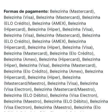
Formas de pagamento:
Belezinha (Mastercard),
Belezinha (Visa), Belezinha (Mastercard), Belezinha
(ELO Crédito), Belezinha (AMEX), Belezinha
(Hipercard), Belezinha (Hiper), Belezinha (Visa),
Belezinha (Visa), Belezinha (Mastercard), Belezinha
(ELO Crédito), Belezinha (AMEX), Belezinha
(Hipercard), Belezinha (Hiper), Belezinha (Visa),
Belezinha (Mastercard), Belezinha (Elo Crédito),
Belezinha (Amex), Belezinha (Hipercard), Belezinha
(Hiper), Belezinha (Visa), Belezinha (Mastercard),
Belezinha (Elo Crédito), Belezinha (Amex), Belezinha
(Hipercard), Belezinha (Hiper), Belezinha
(Mastercard/Maestro), Belezinha (Visa), Belezinha
(Visa Electron), Belezinha (Mastercard/Maestro),
Belezinha (ELO Débito), Belezinha (Visa Electron),
Belezinha (Maestro), Belezinha (ELO Débito), Belezinha
(Visa Electron), Belezinha (Maestro), Belezinha (Elo