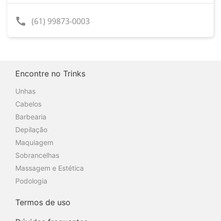
call
(61) 99873-0003
Encontre no Trinks
Unhas
Cabelos
Barbearia
Depilação
Maquiagem
Sobrancelhas
Massagem e Estética
Podologia
Termos de uso