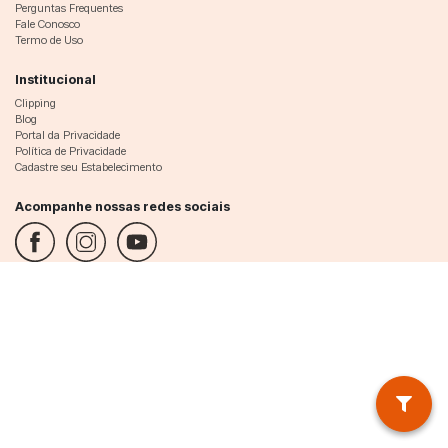
Perguntas Frequentes
Fale Conosco
Termo de Uso
Institucional
Clipping
Blog
Portal da Privacidade
Política de Privacidade
Cadastre seu Estabelecimento
Acompanhe nossas redes sociais