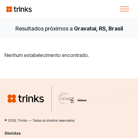
Resultados próximos a
Gravataí, RS, Brasil
Nenhum estabelecimento encontrado.
® 2026, Trinks — Todos os direitos reservados.
Dúvidas