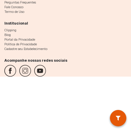
Perguntas Frequentes
Fale Conosco
Termo de Uso
Institucional
Clipping
Blog
Portal da Privacidade
Política de Privacidade
Cadastre seu Estabelecimento
Acompanhe nossas redes sociais