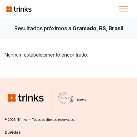
Resultados próximos a
Gramado, RS, Brasil
Nenhum estabelecimento encontrado.
® 2026, Trinks — Todos os direitos reservados.
Dúvidas