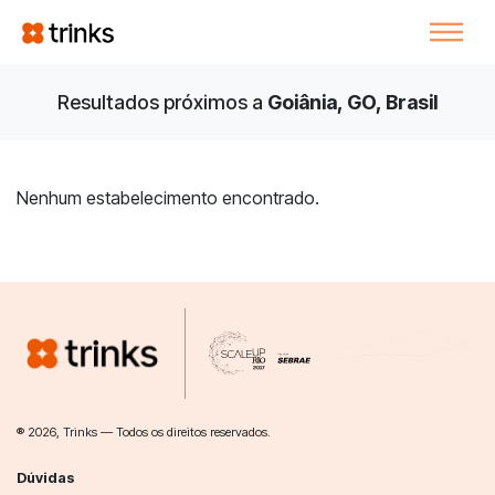
Resultados próximos a
Goiânia, GO, Brasil
Nenhum estabelecimento encontrado.
® 2026, Trinks — Todos os direitos reservados.
Dúvidas