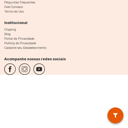
Perguntas Frequentes
Fale Conosco
Termo de Uso
Institucional
Clipping
Blog
Portal da Privacidade
Política de Privacidade
Cadastre seu Estabelecimento
Acompanhe nossas redes sociais