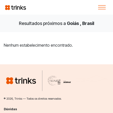
Resultados próximos a
Goiás , Brasil
Nenhum estabelecimento encontrado.
® 2026, Trinks — Todos os direitos reservados.
Dúvidas