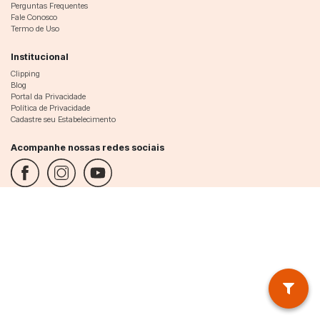
Perguntas Frequentes
Fale Conosco
Termo de Uso
Institucional
Clipping
Blog
Portal da Privacidade
Política de Privacidade
Cadastre seu Estabelecimento
Acompanhe nossas redes sociais