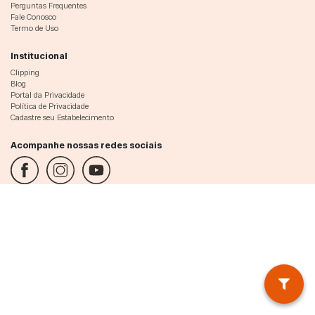
Perguntas Frequentes
Fale Conosco
Termo de Uso
Institucional
Clipping
Blog
Portal da Privacidade
Política de Privacidade
Cadastre seu Estabelecimento
Acompanhe nossas redes sociais