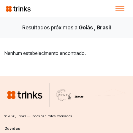
Resultados próximos a
Goiás , Brasil
Nenhum estabelecimento encontrado.
® 2026, Trinks — Todos os direitos reservados.
Dúvidas