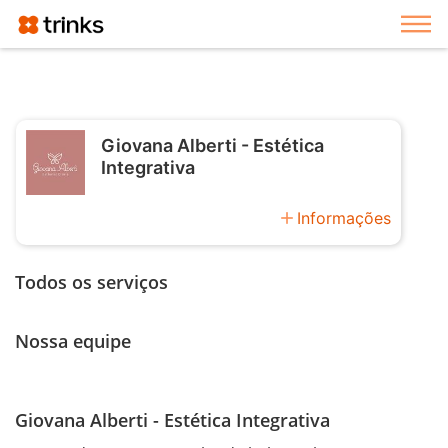
Exi
Giovana Alberti - Estética
Integrativa
add
Informações
Todos os serviços
Nossa equipe
Giovana Alberti - Estética Integrativa