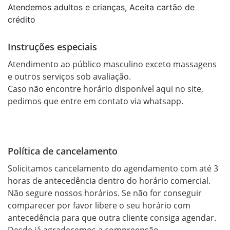
Atendemos adultos e crianças, Aceita cartão de
crédito
Instruções especiais
Atendimento ao público masculino exceto massagens 
e outros serviços sob avaliação.

Caso não encontre horário disponível aqui no site, 
pedimos que entre em contato via whatsapp.

Política de cancelamento
Solicitamos cancelamento do agendamento com até 3 
horas de antecedência dentro do horário comercial. 
Não segure nossos horários. Se não for conseguir 
comparecer por favor libere o seu horário com 
antecedência para que outra cliente consiga agendar. 
Desde já agradecemos a compreensão. 
