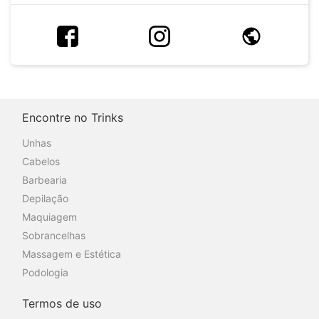
Encontre no Trinks
Unhas
Cabelos
Barbearia
Depilação
Maquiagem
Sobrancelhas
Massagem e Estética
Podologia
Termos de uso