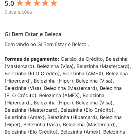
5.0
star
star
star
star
star
5 avaliações
Gi Bem Estar e Beleza
Bem-vindo ao Gi Bem Estar e Beleza .
Formas de pagamento:
Cartão de Crédito, Belezinha
(Mastercard), Belezinha (Visa), Belezinha (Mastercard),
Belezinha (ELO Crédito), Belezinha (AMEX), Belezinha
(Hipercard), Belezinha (Hiper), Belezinha (Visa),
Belezinha (Visa), Belezinha (Mastercard), Belezinha
(ELO Crédito), Belezinha (AMEX), Belezinha
(Hipercard), Belezinha (Hiper), Belezinha (Visa),
Belezinha (Mastercard), Belezinha (Elo Crédito),
Belezinha (Amex), Belezinha (Hipercard), Belezinha
(Hiper), Belezinha (Visa), Belezinha (Mastercard),
Belezinha (Elo Crédito), Belezinha (Amex), Belezinha