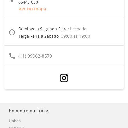
06445-050
Ver no mapa
Fechado
Domingo a Segunda-Feira:
access_time
09:00 às 19:00
Terça-Feira a Sábado:
call
(11) 99962-8570
Encontre no Trinks
Unhas