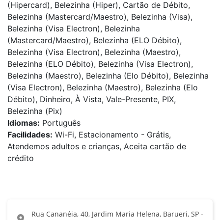
(Hipercard), Belezinha (Hiper), Cartão de Débito,
Belezinha (Mastercard/Maestro), Belezinha (Visa),
Belezinha (Visa Electron), Belezinha
(Mastercard/Maestro), Belezinha (ELO Débito),
Belezinha (Visa Electron), Belezinha (Maestro),
Belezinha (ELO Débito), Belezinha (Visa Electron),
Belezinha (Maestro), Belezinha (Elo Débito), Belezinha
(Visa Electron), Belezinha (Maestro), Belezinha (Elo
Débito), Dinheiro, À Vista, Vale-Presente, PIX,
Belezinha (Pix)
Idiomas:
Português
Facilidades:
Wi-Fi, Estacionamento - Grátis,
Atendemos adultos e crianças, Aceita cartão de
crédito
Rua Cananéia, 40, Jardim Maria Helena, Barueri, SP -
location_on