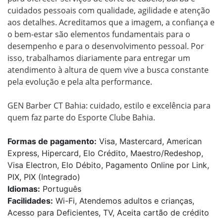
cuidados pessoais com qualidade, agilidade e atenção 
aos detalhes. Acreditamos que a imagem, a confiança e 
o bem-estar são elementos fundamentais para o 
desempenho e para o desenvolvimento pessoal. Por 
isso, trabalhamos diariamente para entregar um 
atendimento à altura de quem vive a busca constante 
pela evolução e pela alta performance.

GEN Barber CT Bahia: cuidado, estilo e excelência para 
quem faz parte do Esporte Clube Bahia.
Formas de pagamento:
Visa, Mastercard, American
Express, Hipercard, Elo Crédito, Maestro/Redeshop,
Visa Electron, Elo Débito, Pagamento Online por Link,
PIX, PIX (Integrado)
Idiomas:
Português
Facilidades:
Wi-Fi, Atendemos adultos e crianças,
Acesso para Deficientes, TV, Aceita cartão de crédito