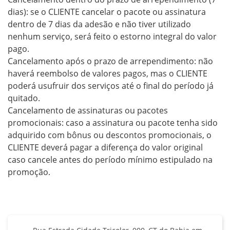
dias): se o CLIENTE cancelar o pacote ou assinatura 
dentro de 7 dias da adesão e não tiver utilizado 
nenhum serviço, será feito o estorno integral do valor 
pago.

Cancelamento após o prazo de arrependimento: não 
haverá reembolso de valores pagos, mas o CLIENTE 
poderá usufruir dos serviços até o final do período já 
quitado.

Cancelamento de assinaturas ou pacotes 
promocionais: caso a assinatura ou pacote tenha sido 
adquirido com bônus ou descontos promocionais, o 
CLIENTE deverá pagar a diferença do valor original 
caso cancele antes do período mínimo estipulado na 