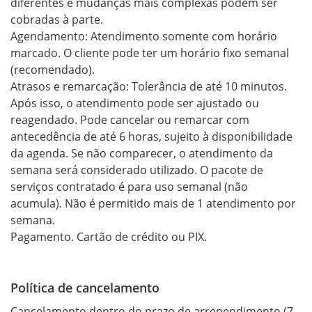
diferentes e mudanças mais complexas podem ser 
cobradas à parte.

Agendamento: Atendimento somente com horário 
marcado. O cliente pode ter um horário fixo semanal 
(recomendado).

Atrasos e remarcação: Tolerância de até 10 minutos. 
Após isso, o atendimento pode ser ajustado ou 
reagendado. Pode cancelar ou remarcar com 
antecedência de até 6 horas, sujeito à disponibilidade 
da agenda. Se não comparecer, o atendimento da 
semana será considerado utilizado. O pacote de 
serviços contratado é para uso semanal (não 
acumula). Não é permitido mais de 1 atendimento por 
semana.

Pagamento. Cartão de crédito ou PIX.
Política de cancelamento
Cancelamento dentro do prazo de arrependimento (7 