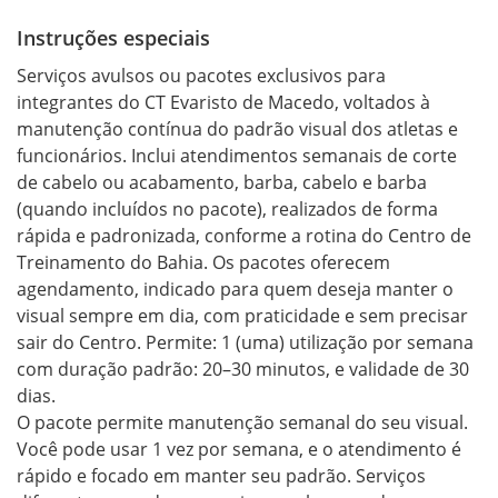
Instruções especiais
Serviços avulsos ou pacotes exclusivos para 
integrantes do CT Evaristo de Macedo, voltados à 
manutenção contínua do padrão visual dos atletas e 
funcionários. Inclui atendimentos semanais de corte 
de cabelo ou acabamento, barba, cabelo e barba 
(quando incluídos no pacote), realizados de forma 
rápida e padronizada, conforme a rotina do Centro de 
Treinamento do Bahia. Os pacotes oferecem 
agendamento, indicado para quem deseja manter o 
visual sempre em dia, com praticidade e sem precisar 
sair do Centro. Permite: 1 (uma) utilização por semana 
com duração padrão: 20–30 minutos, e validade de 30 
dias.

O pacote permite manutenção semanal do seu visual. 
Você pode usar 1 vez por semana, e o atendimento é 
rápido e focado em manter seu padrão. Serviços 