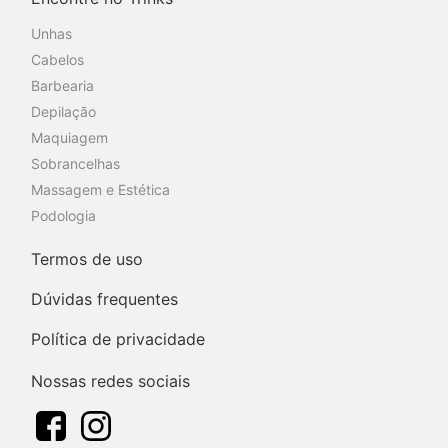
Unhas
Cabelos
Barbearia
Depilação
Maquiagem
Sobrancelhas
Massagem e Estética
Podologia
Termos de uso
Dúvidas frequentes
Política de privacidade
Nossas redes sociais