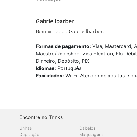
Gabriellbarber
Bem-vindo ao Gabriellbarber.
Formas de pagamento:
Visa, Mastercard, A
Maestro/Redeshop, Visa Electron, Elo Débit
Dinheiro, Depósito, PIX
Idiomas:
Português
Facilidades:
Wi-Fi, Atendemos adultos e cri
Encontre no Trinks
Unhas
Cabelos
Depilação
Maquiagem