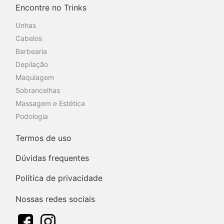
Encontre no Trinks
Unhas
Cabelos
Barbearia
Depilação
Maquiagem
Sobrancelhas
Massagem e Estética
Podologia
Termos de uso
Dúvidas frequentes
Política de privacidade
Nossas redes sociais