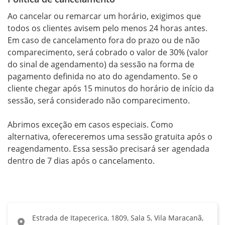
Ao cancelar ou remarcar um horário, exigimos que 
todos os clientes avisem pelo menos 24 horas antes. 
Em caso de cancelamento fora do prazo ou de não 
comparecimento, será cobrado o valor de 30% (valor 
do sinal de agendamento) da sessão na forma de 
pagamento definida no ato do agendamento. Se o 
cliente chegar após 15 minutos do horário de início da 
sessão, será considerado não comparecimento.

Abrimos exceção em casos especiais. Como 
alternativa, ofereceremos uma sessão gratuita após o 
reagendamento. Essa sessão precisará ser agendada 
dentro de 7 dias após o cancelamento.
Estrada de Itapecerica, 1809, Sala 5, Vila Maracanã,
location_on