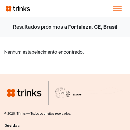
Resultados próximos a
Fortaleza, CE, Brasil
Nenhum estabelecimento encontrado.
® 2026, Trinks — Todos os direitos reservados.
Dúvidas