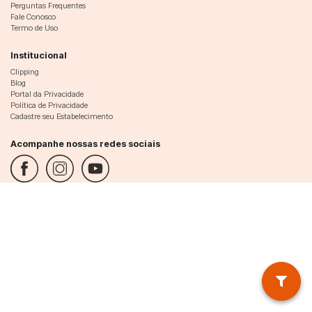
Perguntas Frequentes
Fale Conosco
Termo de Uso
Institucional
Clipping
Blog
Portal da Privacidade
Política de Privacidade
Cadastre seu Estabelecimento
Acompanhe nossas redes sociais