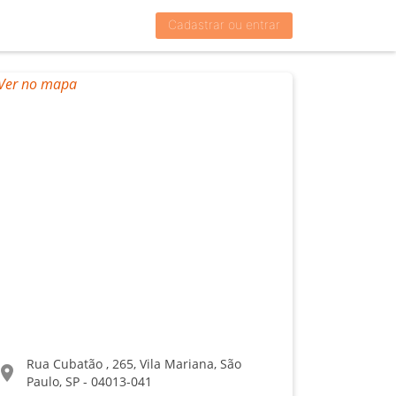
Cadastrar ou entrar
Rua Cubatão , 265, Vila Mariana, São
ocation_on
Paulo, SP - 04013-041