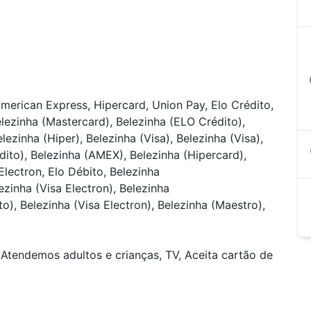
a
merican Express, Hipercard, Union Pay, Elo Crédito,
elezinha (Mastercard), Belezinha (ELO Crédito),
ezinha (Hiper), Belezinha (Visa), Belezinha (Visa),
dito), Belezinha (AMEX), Belezinha (Hipercard),
lectron, Elo Débito, Belezinha
ezinha (Visa Electron), Belezinha
), Belezinha (Visa Electron), Belezinha (Maestro),
Atendemos adultos e crianças, TV, Aceita cartão de