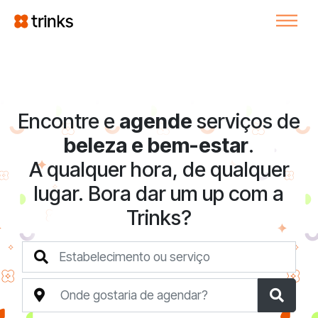
Encontre e
agende
serviços de
beleza e bem-estar
.
A qualquer hora, de qualquer
lugar. Bora dar um up com a
Trinks?