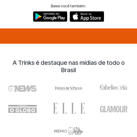
Baixe você também:
A Trinks é destaque nas mídias de todo o
Brasil