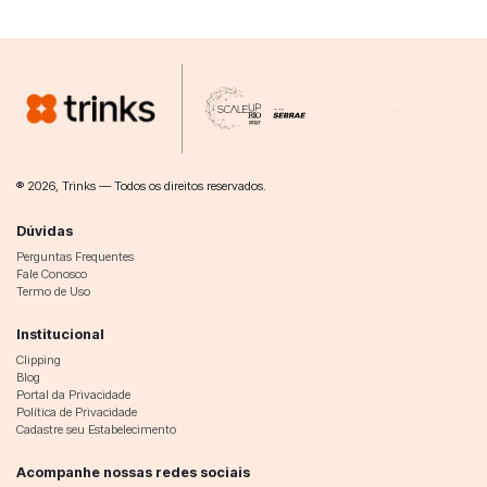
® 2026, Trinks — Todos os direitos reservados.
Dúvidas
Perguntas Frequentes
Fale Conosco
Termo de Uso
Institucional
Clipping
Blog
Portal da Privacidade
Política de Privacidade
Cadastre seu Estabelecimento
Acompanhe nossas redes sociais