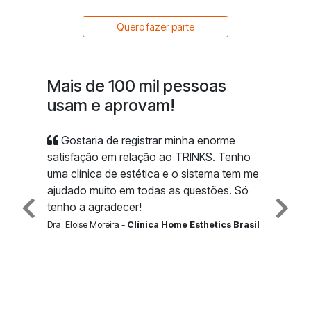
Quero fazer parte
Mais de 100 mil pessoas
usam e aprovam!
Gostaria de registrar minha enorme
satisfação em relação ao TRINKS. Tenho
uma clínica de estética e o sistema tem me
ajudado muito em todas as questões. Só
tenho a agradecer!
Dra. Eloise Moreira -
Clínica Home Esthetics Brasil