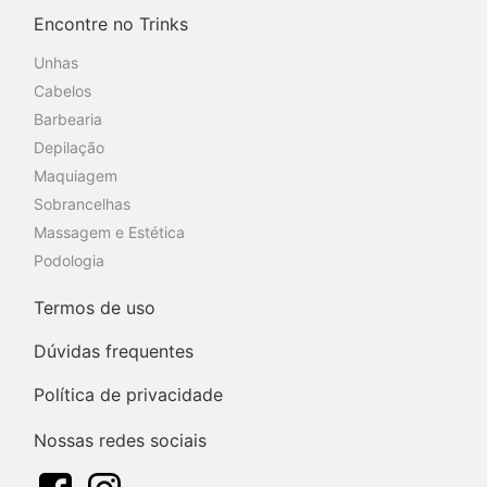
Encontre no Trinks
Unhas
Cabelos
Barbearia
Depilação
Maquiagem
Sobrancelhas
Massagem e Estética
Podologia
Termos de uso
Dúvidas frequentes
Política de privacidade
Nossas redes sociais