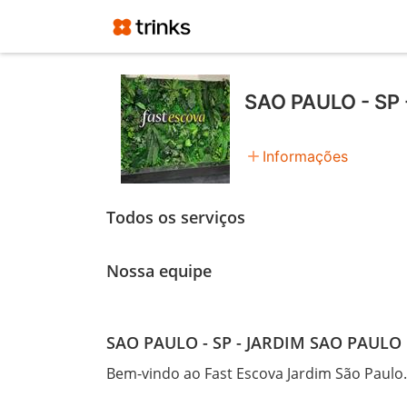
SAO PAULO - SP
add
Informações
Todos os serviços
Nossa equipe
SAO PAULO - SP - JARDIM SAO PAULO 
Bem-vindo ao Fast Escova Jardim São Paulo.