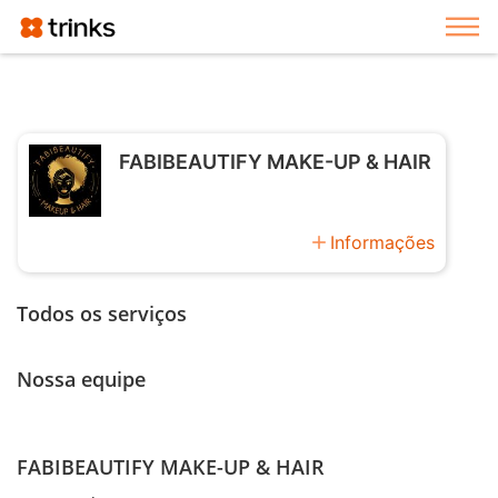
Exi
FABIBEAUTIFY MAKE-UP & HAIR
add
Informações
Todos os serviços
Nossa equipe
FABIBEAUTIFY MAKE-UP & HAIR