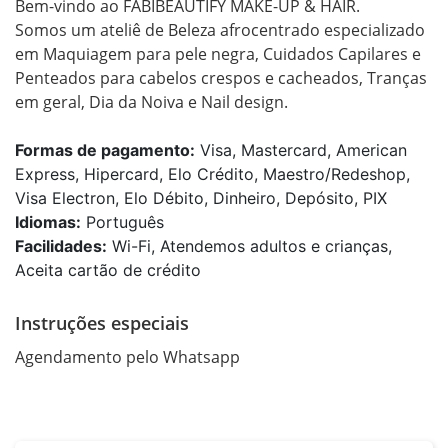
Bem-vindo ao FABIBEAUTIFY MAKE-UP & HAIR.

Somos um ateliê de Beleza afrocentrado especializado 
em Maquiagem para pele negra, Cuidados Capilares e 
Penteados para cabelos crespos e cacheados, Tranças 
em geral, Dia da Noiva e Nail design.
Formas de pagamento:
Visa, Mastercard, American
Express, Hipercard, Elo Crédito, Maestro/Redeshop,
Visa Electron, Elo Débito, Dinheiro, Depósito, PIX
Idiomas:
Português
Facilidades:
Wi-Fi, Atendemos adultos e crianças,
Aceita cartão de crédito
Instruções especiais
Agendamento pelo Whatsapp