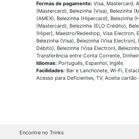
Formas de pagamento:
Visa, Mastercard, A
(Mastercard), Belezinha (Visa), Belezinha (
(AMEX), Belezinha (Hipercard), Belezinha (Hi
(Mastercard), Belezinha (ELO Crédito), Bel
(Hiper), Maestro/Redeshop, Visa Electron, 
Belezinha (Visa), Belezinha (Visa Electron)
Débito), Belezinha (Visa Electron), Belezin
Transferência entre Conta Corrente, Dinheir
Idiomas:
Português, Espanhol, Inglês
Facilidades:
Bar e Lanchonete, Wi-Fi, Estac
Acesso para Deficientes, TV, Aceita cartão 
Encontre no Trinks