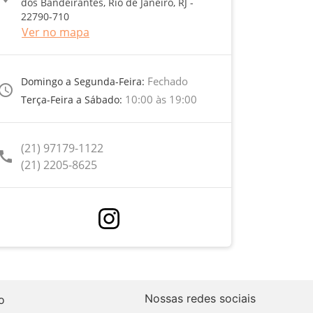
dos Bandeirantes, Rio de Janeiro, RJ -
22790-710
Ver no mapa
Fechado
Domingo a Segunda-Feira:
ccess_time
10:00 às 19:00
Terça-Feira a Sábado:
(21) 97179-1122
call
(21) 2205-8625
Nossas redes sociais
o