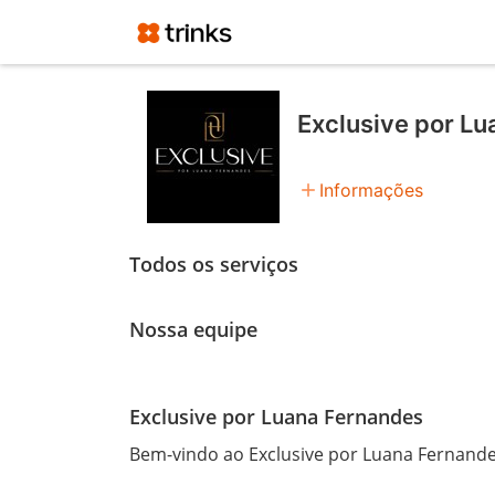
Exclusive por L
add
Informações
Todos os serviços
Nossa equipe
Exclusive por Luana Fernandes
Bem-vindo ao Exclusive por Luana Fernande