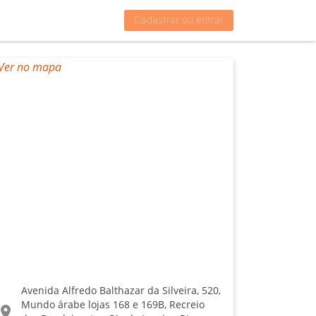
Cadastrar ou entrar
Avenida Alfredo Balthazar da Silveira, 520,
Mundo árabe lojas 168 e 169B, Recreio
ocation_on