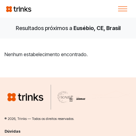
Resultados próximos a
Eusébio, CE, Brasil
Nenhum estabelecimento encontrado.
® 2026, Trinks — Todos os direitos reservados.
Dúvidas