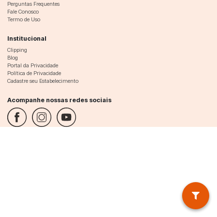
Perguntas Frequentes
Fale Conosco
Termo de Uso
Institucional
Clipping
Blog
Portal da Privacidade
Política de Privacidade
Cadastre seu Estabelecimento
Acompanhe nossas redes sociais