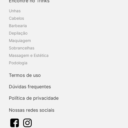
Encontre no Trinks
Unhas
Cabelos
Barbearia
Depilação
Maquiagem
Sobrancelhas
Massagem e Estética
Podologia
Termos de uso
Dúvidas frequentes
Política de privacidade
Nossas redes sociais