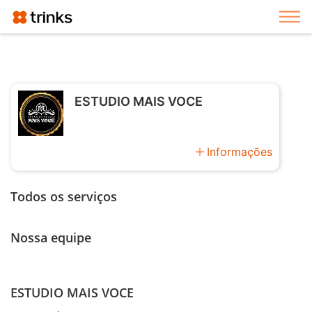
Exi
ESTUDIO MAIS VOCE
add
Informações
Todos os serviços
Nossa equipe
ESTUDIO MAIS VOCE