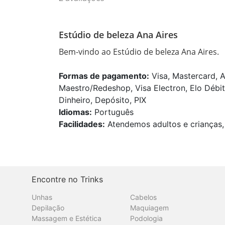
Estúdio de beleza Ana Aires
Bem-vindo ao Estúdio de beleza Ana Aires.
Formas de pagamento:
Visa, Mastercard, A
Maestro/Redeshop, Visa Electron, Elo Débit
Dinheiro, Depósito, PIX
Idiomas:
Português
Facilidades:
Atendemos adultos e crianças, 
Encontre no Trinks
Unhas
Cabelos
Depilação
Maquiagem
Massagem e Estética
Podologia