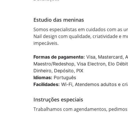
Estudio das meninas
Somos especialistas em cuidados com as un
Nail design com qualidade, criatividade e 
impecáveis.
Formas de pagamento:
Visa, Mastercard, A
Maestro/Redeshop, Visa Electron, Elo Débit
Dinheiro, Depósito, PIX
Idiomas:
Português
Facilidades:
Wi-Fi, Atendemos adultos e cri
Instruções especiais
Trabalhamos com agendamentos, pedimos 