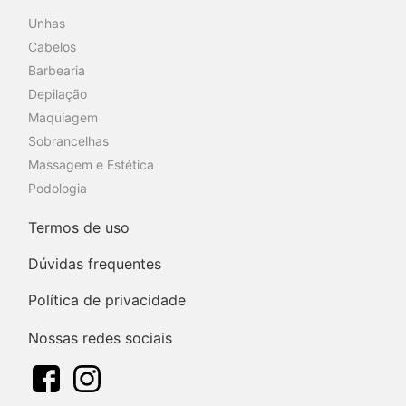
Unhas
Cabelos
Barbearia
Depilação
Maquiagem
Sobrancelhas
Massagem e Estética
Podologia
Termos de uso
Dúvidas frequentes
Política de privacidade
Nossas redes sociais