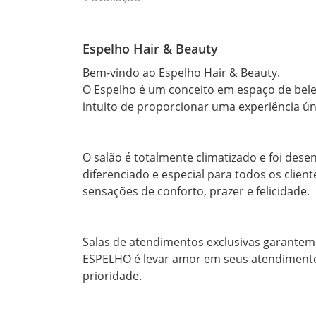
Espelho Hair & Beauty
Bem-vindo ao Espelho Hair & Beauty.

O Espelho é um conceito em espaço de beleza
intuito de proporcionar uma experiência únic
O salão é totalmente climatizado e foi dese
diferenciado e especial para todos os client
sensações de conforto, prazer e felicidade.

Salas de atendimentos exclusivas garantem a
ESPELHO é levar amor em seus atendimentos,
prioridade.
