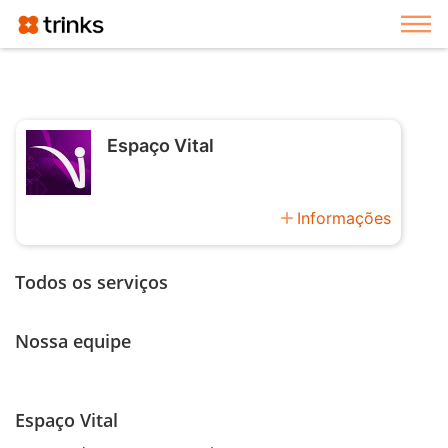
Exi
Espaço Vital
add
Informações
Todos os serviços
Nossa equipe
Espaço Vital