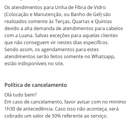
Os atendimentos para Unha de Fibra de Vidro 
(Colocação e Manutenção, ou Banho de Gel) são 
realizados somente às Terças, Quartas e Quintas 
devido a alta demanda de atendimentos para cabelos 
com a Luana. Salvas exceções para aquelas clientes 
que não conseguem vir nestes dias especifícos.

Sendo assim, os agendamentos para estes 
atendimentos serão feitos somente no Whatsapp, 
estão indisponíveis no site.
Política de cancelamento
Olá tudo bem?

Em caso de cancelamento, favor avisar com no minimo 
1h30 de antecedência. Caso isso não aconteça, será 