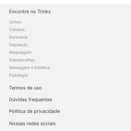
Encontre no Trinks
Unhas
Cabelos
Barbearia
Depilação
Maquiagem
Sobrancelhas
Massagem e Estética
Podologia
Termos de uso
Dúvidas frequentes
Política de privacidade
Nossas redes sociais