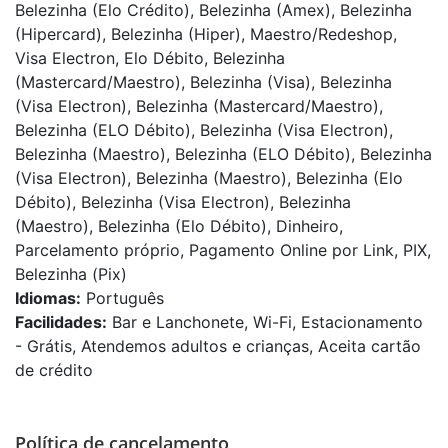
Belezinha (Elo Crédito), Belezinha (Amex), Belezinha
(Hipercard), Belezinha (Hiper), Maestro/Redeshop,
Visa Electron, Elo Débito, Belezinha
(Mastercard/Maestro), Belezinha (Visa), Belezinha
(Visa Electron), Belezinha (Mastercard/Maestro),
Belezinha (ELO Débito), Belezinha (Visa Electron),
Belezinha (Maestro), Belezinha (ELO Débito), Belezinha
(Visa Electron), Belezinha (Maestro), Belezinha (Elo
Débito), Belezinha (Visa Electron), Belezinha
(Maestro), Belezinha (Elo Débito), Dinheiro,
Parcelamento próprio, Pagamento Online por Link, PIX,
Belezinha (Pix)
Idiomas:
Português
Facilidades:
Bar e Lanchonete, Wi-Fi, Estacionamento
- Grátis, Atendemos adultos e crianças, Aceita cartão
de crédito
Política de cancelamento