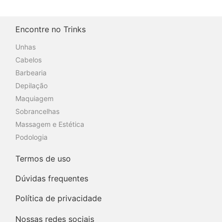
Encontre no Trinks
Unhas
Cabelos
Barbearia
Depilação
Maquiagem
Sobrancelhas
Massagem e Estética
Podologia
Termos de uso
Dúvidas frequentes
Política de privacidade
Nossas redes sociais