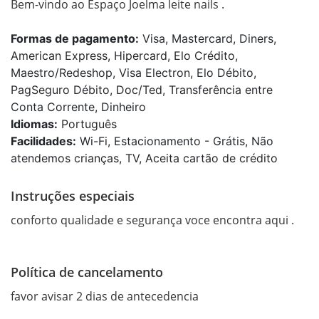
Bem-vindo ao Espaço Joelma leite nails .
Formas de pagamento:
Visa, Mastercard, Diners,
American Express, Hipercard, Elo Crédito,
Maestro/Redeshop, Visa Electron, Elo Débito,
PagSeguro Débito, Doc/Ted, Transferência entre
Conta Corrente, Dinheiro
Idiomas:
Português
Facilidades:
Wi-Fi, Estacionamento - Grátis, Não
atendemos crianças, TV, Aceita cartão de crédito
Instruções especiais
conforto qualidade e segurança voce encontra aqui .
Política de cancelamento
favor avisar 2 dias de antecedencia