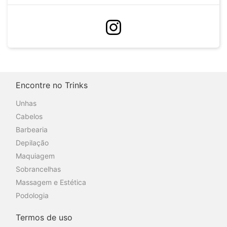
Encontre no Trinks
Unhas
Cabelos
Barbearia
Depilação
Maquiagem
Sobrancelhas
Massagem e Estética
Podologia
Termos de uso