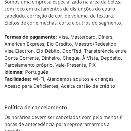
Somos uma empresa especializada na área da beleza 
com foco em tratamentos de disfunções do couro 
cabeludo, correção de cor, de volume, de textura. 
Efeitos de cor e mechas, corte e outros do segmento. 
Formas de pagamento:
Visa, Mastercard, Diners,
American Express, Elo Crédito, Maestro/Redeshop,
Visa Electron, Elo Débito, Doc/Ted, Transferência entre
Conta Corrente, Dinheiro, Cheque, À Vista, Depósito,
Parcelamento próprio, Vale-Presente, PIX
Idiomas:
Português
Facilidades:
Wi-Fi, Atendemos adultos e crianças,
Acesso para Deficientes, Aceita cartão de crédito
Política de cancelamento
Os horários devem ser cancelados com pelo menos 6 
horas de antecedência para reprogramarmos a 