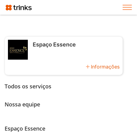
Exi
Espaço Essence
add
Informações
Todos os serviços
Nossa equipe
Espaço Essence