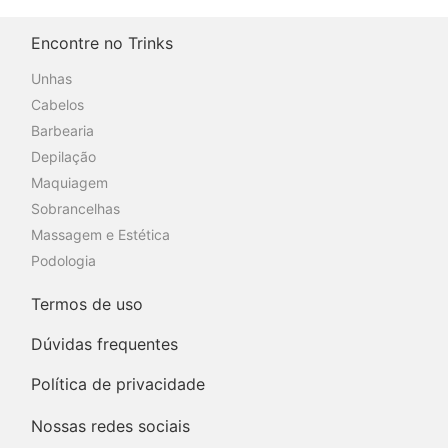
Encontre no Trinks
Unhas
Cabelos
Barbearia
Depilação
Maquiagem
Sobrancelhas
Massagem e Estética
Podologia
Termos de uso
Dúvidas frequentes
Política de privacidade
Nossas redes sociais