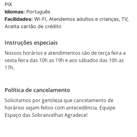
PIX
Idiomas:
Português
Facilidades:
Wi-Fi, Atendemos adultos e crianças, TV,
Aceita cartão de crédito
Instruções especiais
Nossos horários e atendimentos são de terça feira a 
sexta feira das 10h as 19h e aos sábados das 10h as 
17h.
Política de cancelamento
Solicitamos por gentileza que cancelamento de 
horários sejam feitos com antecedência. Equipe 
Espaço das Sobrancelhas Agradece!