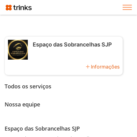
Exi
Espaço das Sobrancelhas SJP
add
Informações
Todos os serviços
Nossa equipe
Espaço das Sobrancelhas SJP