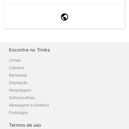
Encontre no Trinks
Unhas
Cabelos
Barbearia
Depilação
Maquiagem
Sobrancelhas
Massagem e Estética
Podologia
Termos de uso