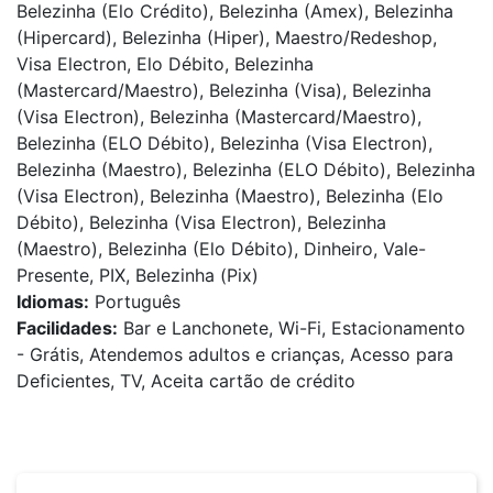
Belezinha (Elo Crédito), Belezinha (Amex), Belezinha
(Hipercard), Belezinha (Hiper), Maestro/Redeshop,
Visa Electron, Elo Débito, Belezinha
(Mastercard/Maestro), Belezinha (Visa), Belezinha
(Visa Electron), Belezinha (Mastercard/Maestro),
Belezinha (ELO Débito), Belezinha (Visa Electron),
Belezinha (Maestro), Belezinha (ELO Débito), Belezinha
(Visa Electron), Belezinha (Maestro), Belezinha (Elo
Débito), Belezinha (Visa Electron), Belezinha
(Maestro), Belezinha (Elo Débito), Dinheiro, Vale-
Presente, PIX, Belezinha (Pix)
Idiomas:
Português
Facilidades:
Bar e Lanchonete, Wi-Fi, Estacionamento
- Grátis, Atendemos adultos e crianças, Acesso para
Deficientes, TV, Aceita cartão de crédito