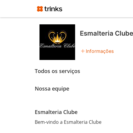
Esmalteria Club
add
Informações
Todos os serviços
Nossa equipe
Esmalteria Clube
Bem-vindo a Esmalteria Clube