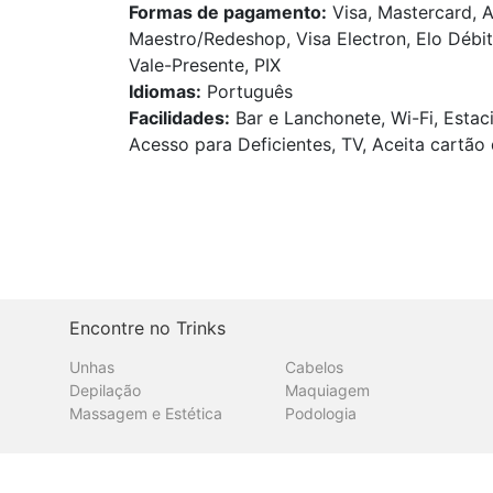
Formas de pagamento:
Visa, Mastercard, A
Maestro/Redeshop, Visa Electron, Elo Débit
Vale-Presente, PIX
Idiomas:
Português
Facilidades:
Bar e Lanchonete, Wi-Fi, Estac
Acesso para Deficientes, TV, Aceita cartão 
Encontre no Trinks
Unhas
Cabelos
Depilação
Maquiagem
Massagem e Estética
Podologia