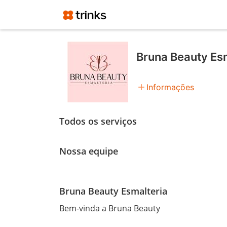
Bruna Beauty Es
add
Informações
Todos os serviços
Nossa equipe
Bruna Beauty Esmalteria
Bem-vinda a Bruna Beauty