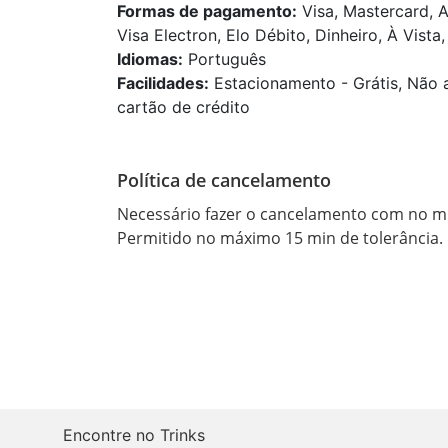
Formas de pagamento:
Visa, Mastercard, 
Visa Electron, Elo Débito, Dinheiro, À Vista,
Idiomas:
Português
Facilidades:
Estacionamento - Grátis, Não a
cartão de crédito
Política de cancelamento
Necessário fazer o cancelamento com no mí
Encontre no Trinks