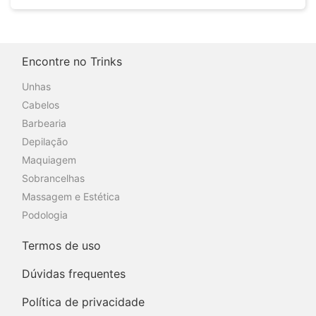
Encontre no Trinks
Unhas
Cabelos
Barbearia
Depilação
Maquiagem
Sobrancelhas
Massagem e Estética
Podologia
Termos de uso
Dúvidas frequentes
Política de privacidade