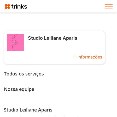
Exi
Studio Leiliane Aparis
add
Informações
Todos os serviços
Nossa equipe
Studio Leiliane Aparis