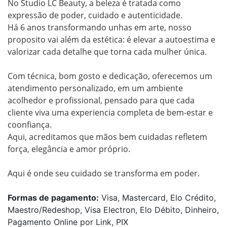
No Studio LC Beauty, a beleza é tratada como 
expressão de poder, cuidado e autenticidade.

Há 6 anos transformando unhas em arte, nosso 
proposito vai além da estética: é elevar a autoestima e 
valorizar cada detalhe que torna cada mulher única.

Com técnica, bom gosto e dedicação, oferecemos um 
atendimento personalizado, em um ambiente 
acolhedor e profissional, pensado para que cada 
cliente viva uma experiencia completa de bem-estar e 
coonfiança.

Aqui, acreditamos que mãos bem cuidadas refletem 
força, elegância e amor próprio.

Aqui é onde seu cuidado se transforma em poder.
Formas de pagamento:
Visa, Mastercard, Elo Crédito,
Maestro/Redeshop, Visa Electron, Elo Débito, Dinheiro,
Pagamento Online por Link, PIX