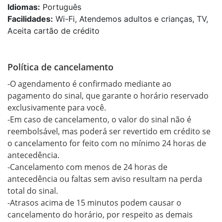
Idiomas:
Português
Facilidades:
Wi-Fi, Atendemos adultos e crianças, TV,
Aceita cartão de crédito
Política de cancelamento
-O agendamento é confirmado mediante ao 
pagamento do sinal, que garante o horário reservado 
exclusivamente para você.

-Em caso de cancelamento, o valor do sinal não é 
reembolsável, mas poderá ser revertido em crédito se 
o cancelamento for feito com no mínimo 24 horas de 
antecedência.

-Cancelamento com menos de 24 horas de 
antecedência ou faltas sem aviso resultam na perda 
total do sinal.

-Atrasos acima de 15 minutos podem causar o 
cancelamento do horário, por respeito as demais 