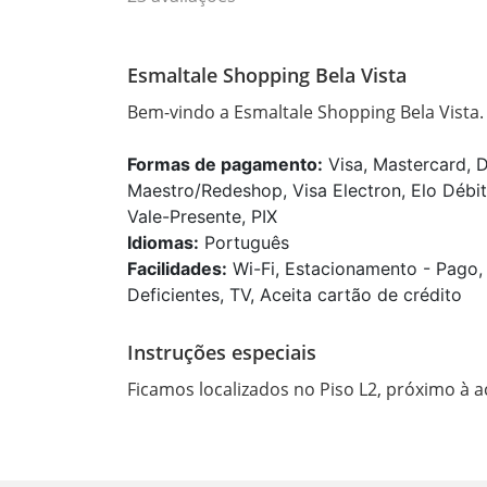
Esmaltale Shopping Bela Vista
Bem-vindo a Esmaltale Shopping Bela Vista
Formas de pagamento:
Visa, Mastercard, D
Maestro/Redeshop, Visa Electron, Elo Débit
Vale-Presente, PIX
Idiomas:
Português
Facilidades:
Wi-Fi, Estacionamento - Pago,
Deficientes, TV, Aceita cartão de crédito
Instruções especiais
Ficamos localizados no Piso L2, próximo à 