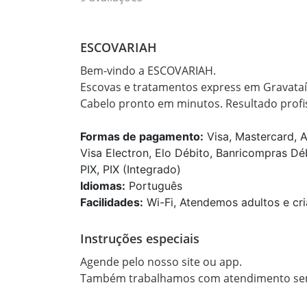
ESCOVARIAH
Bem-vindo a ESCOVARIAH. 

Escovas e tratamentos express em Gravataí-
Formas de pagamento:
Visa, Mastercard, 
Visa Electron, Elo Débito, Banricompras Déb
PIX, PIX (Integrado)
Idiomas:
Português
Facilidades:
Wi-Fi, Atendemos adultos e cri
Instruções especiais
Agende pelo nosso site ou app. 
