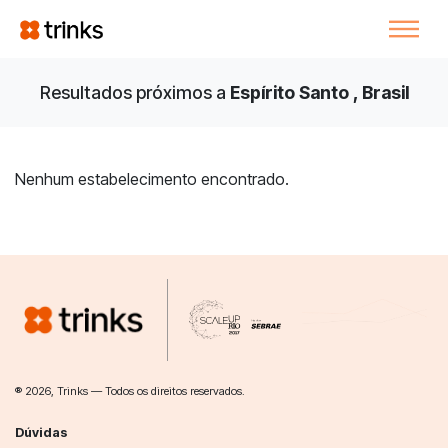
Resultados próximos a
Espírito Santo , Brasil
Nenhum estabelecimento encontrado.
® 2026, Trinks — Todos os direitos reservados.
Dúvidas