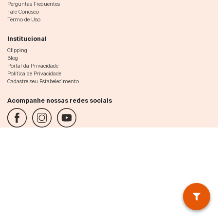
Perguntas Frequentes
Fale Conosco
Termo de Uso
Institucional
Clipping
Blog
Portal da Privacidade
Política de Privacidade
Cadastre seu Estabelecimento
Acompanhe nossas redes sociais