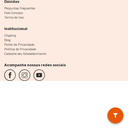
Dúvidas
Perguntas Frequentes
Fale Conosco
Termo de Uso
Institucional
Clipping
Blog
Portal da Privacidade
Política de Privacidade
Cadastre seu Estabelecimento
Acompanhe nossas redes sociais