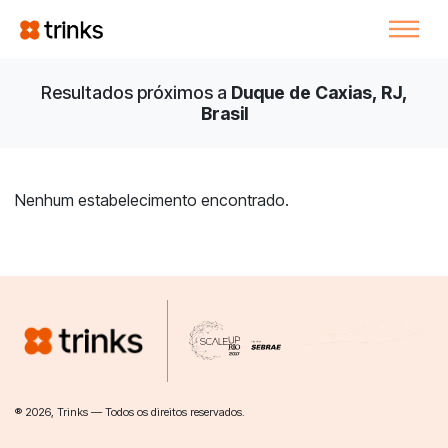
Resultados próximos a
Duque de Caxias, RJ,
Brasil
Nenhum estabelecimento encontrado.
® 2026, Trinks — Todos os direitos reservados.