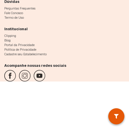
Dúvidas
Perguntas Frequentes
Fale Conosco
Termo de Uso
Institucional
Clipping
Blog
Portal da Privacidade
Política de Privacidade
Cadastre seu Estabelecimento
Acompanhe nossas redes sociais