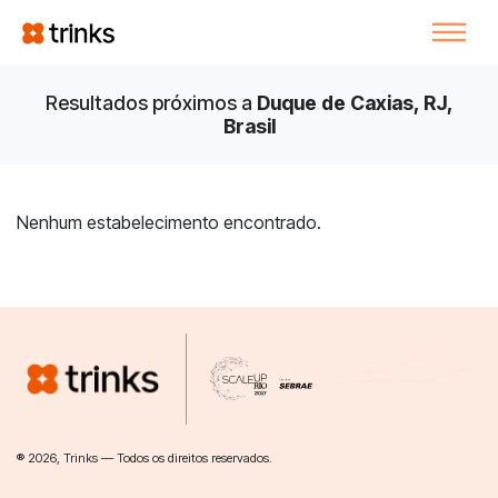
Resultados próximos a
Duque de Caxias, RJ,
Brasil
Nenhum estabelecimento encontrado.
® 2026, Trinks — Todos os direitos reservados.