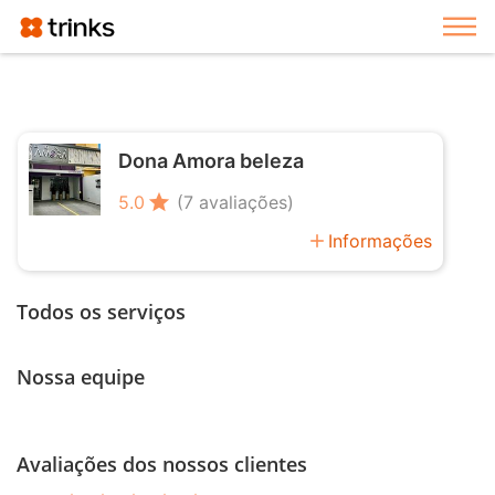
Exi
Dona Amora beleza
star
5.0
(7 avaliações)
add
Informações
Todos os serviços
Nossa equipe
Avaliações dos nossos clientes