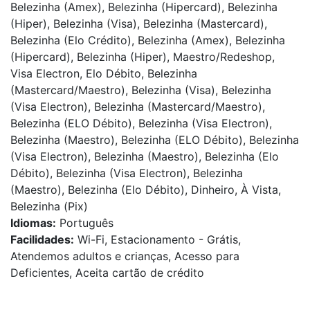
Belezinha (Amex), Belezinha (Hipercard), Belezinha
(Hiper), Belezinha (Visa), Belezinha (Mastercard),
Belezinha (Elo Crédito), Belezinha (Amex), Belezinha
(Hipercard), Belezinha (Hiper), Maestro/Redeshop,
Visa Electron, Elo Débito, Belezinha
(Mastercard/Maestro), Belezinha (Visa), Belezinha
(Visa Electron), Belezinha (Mastercard/Maestro),
Belezinha (ELO Débito), Belezinha (Visa Electron),
Belezinha (Maestro), Belezinha (ELO Débito), Belezinha
(Visa Electron), Belezinha (Maestro), Belezinha (Elo
Débito), Belezinha (Visa Electron), Belezinha
(Maestro), Belezinha (Elo Débito), Dinheiro, À Vista,
Belezinha (Pix)
Idiomas:
Português
Facilidades:
Wi-Fi, Estacionamento - Grátis,
Atendemos adultos e crianças, Acesso para
Deficientes, Aceita cartão de crédito