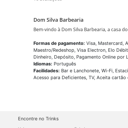
Dom Silva Barbearia
Bem-vindo à Dom Silva Barbearia, a casa do
Formas de pagamento:
Visa, Mastercard, A
Maestro/Redeshop, Visa Electron, Elo Débit
Dinheiro, Depósito, Pagamento Online por L
Idiomas:
Português
Facilidades:
Bar e Lanchonete, Wi-Fi, Estac
Acesso para Deficientes, TV, Aceita cartão 
Encontre no Trinks