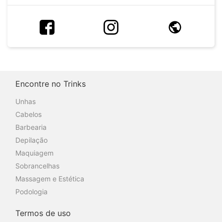
Encontre no Trinks
Unhas
Cabelos
Barbearia
Depilação
Maquiagem
Sobrancelhas
Massagem e Estética
Podologia
Termos de uso