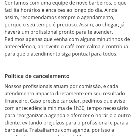
Contamos com uma equipe de nove barbeiros, o que 
facilita horários e encaixes ao longo do dia. Ainda 
assim, recomendamos sempre o agendamento, 
porque o seu tempo é precioso. Assim, ao chegar, já 
haverá um profissional pronto para te atender. 
Pedimos apenas que venha com alguns minutinhos de 
antecedência, aproveite o café com calma e contribua 
para que o atendimento siga pontual para todos.
Política de cancelamento
Nossos profissionais atuam por comissão, e cada 
atendimento impacta diretamente em seu resultado 
financeiro. Caso precise cancelar, pedimos que avise 
com antecedência mínima de 1h30, tempo necessário 
para reorganizar a agenda e oferecer o horário a outro 
cliente, evitando prejuízos para o profissional e para a 
barbearia. Trabalhamos com agenda, por isso a 