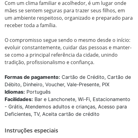
Com um clima familiar e acolhedor, é um lugar onde 
mães se sentem seguras para trazer seus filhos, em 
um ambiente respeitoso, organizado e preparado para 
receber toda a família.

O compromisso segue sendo o mesmo desde o início: 
evoluir constantemente, cuidar das pessoas e manter-
se como a principal referência da cidade, unindo 
tradição, profissionalismo e confiança.
Formas de pagamento:
Cartão de Crédito, Cartão de
Débito, Dinheiro, Voucher, Vale-Presente, PIX
Idiomas:
Português
Facilidades:
Bar e Lanchonete, Wi-Fi, Estacionamento
- Grátis, Atendemos adultos e crianças, Acesso para
Deficientes, TV, Aceita cartão de crédito
Instruções especiais