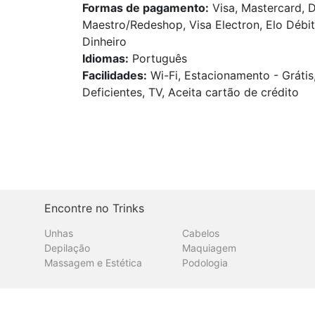
Formas de pagamento:
Visa, Mastercard, D
Maestro/Redeshop, Visa Electron, Elo Débit
Dinheiro
Idiomas:
Português
Facilidades:
Wi-Fi, Estacionamento - Grátis
Deficientes, TV, Aceita cartão de crédito
Encontre no Trinks
Unhas
Cabelos
Depilação
Maquiagem
Massagem e Estética
Podologia