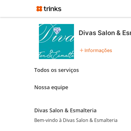
Divas Salon & Es
add
Informações
Todos os serviços
Nossa equipe
Divas Salon & Esmalteria
Bem-vindo à Divas Salon & Esmalteria 