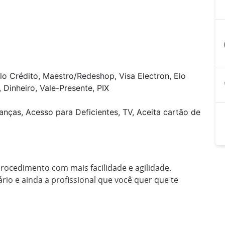
a
lo Crédito, Maestro/Redeshop, Visa Electron, Elo
 Dinheiro, Vale-Presente, PIX
anças, Acesso para Deficientes, TV, Aceita cartão de
rocedimento com mais facilidade e agilidade.

rio e ainda a profissional que você quer que te 