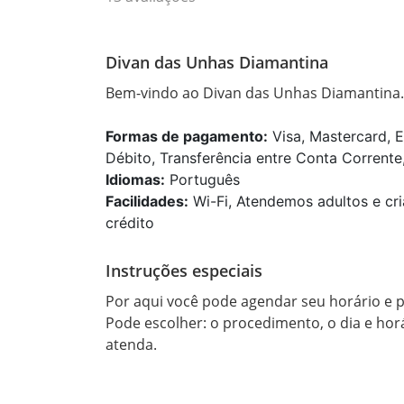
Divan das Unhas Diamantina
Bem-vindo ao Divan das Unhas Diamantina.
Formas de pagamento:
Visa, Mastercard, E
Débito, Transferência entre Conta Corrente,
Idiomas:
Português
Facilidades:
Wi-Fi, Atendemos adultos e cri
crédito
Instruções especiais
Por aqui você pode agendar seu horário e p
Pode escolher: o procedimento, o dia e horá
atenda.