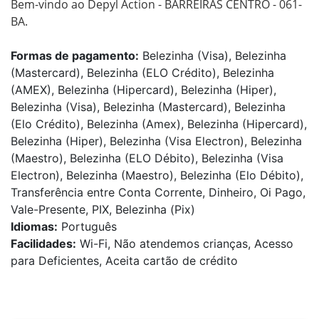
Bem-vindo ao Depyl Action - BARREIRAS CENTRO - 061-
BA.
Formas de pagamento:
Belezinha (Visa), Belezinha
(Mastercard), Belezinha (ELO Crédito), Belezinha
(AMEX), Belezinha (Hipercard), Belezinha (Hiper),
Belezinha (Visa), Belezinha (Mastercard), Belezinha
(Elo Crédito), Belezinha (Amex), Belezinha (Hipercard),
Belezinha (Hiper), Belezinha (Visa Electron), Belezinha
(Maestro), Belezinha (ELO Débito), Belezinha (Visa
Electron), Belezinha (Maestro), Belezinha (Elo Débito),
Transferência entre Conta Corrente, Dinheiro, Oi Pago,
Vale-Presente, PIX, Belezinha (Pix)
Idiomas:
Português
Facilidades:
Wi-Fi, Não atendemos crianças, Acesso
para Deficientes, Aceita cartão de crédito