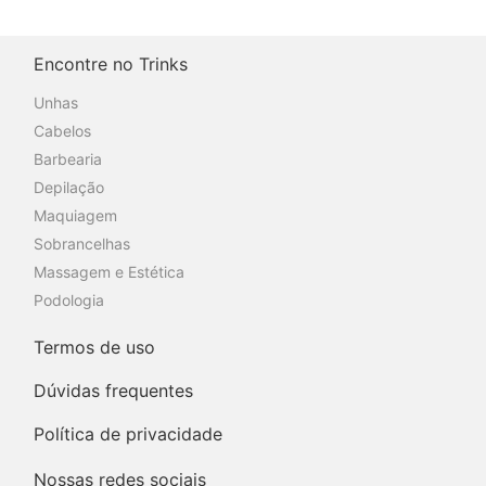
Encontre no Trinks
Unhas
Cabelos
Barbearia
Depilação
Maquiagem
Sobrancelhas
Massagem e Estética
Podologia
Termos de uso
Dúvidas frequentes
Política de privacidade
Nossas redes sociais